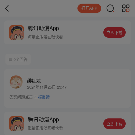
打开APP
腾讯动漫App
立即下载
海量正版漫画畅快看
0个回答
绯红龙
2024年11月25日 23:47
答案问题点击
举报反馈
腾讯动漫App
立即下载
海量正版漫画畅快看