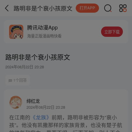
路明非是个衰小孩原文
打开APP
腾讯动漫App
立即下载
海量正版漫画畅快看
路明非是个衰小孩原文
2024年08月22日 23:28
1个回答
绯红龙
2024年08月22日 23:28
在江南的
《龙族》
前期，路明非被形容为“衰小
孩”。他没有凯撒那样的家族背景，也没有楚子航