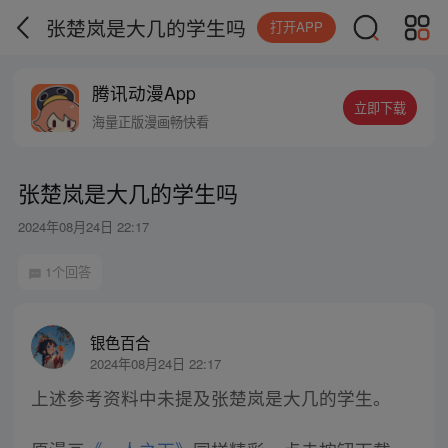
张楚岚是大几的学生吗
打开APP
腾讯动漫App
立即下载
海量正版漫画畅快看
张楚岚是大几的学生吗
2024年08月24日 22:17
1个回答
银色百合
2024年08月24日 22:17
上述参考资料中未提及张楚岚是大几的学生。