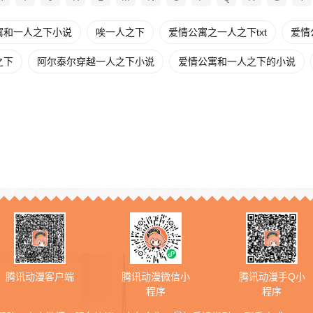
寓和一人之下小说
唉一人之下
爱情公寓之一人之下txt
爱情
之下
阿尔泰尔穿越一人之下小说
爱情公寓和一人之下的小说
腾讯动漫客户端
腾讯动漫微信小
腾讯动漫手Q小
程序
程序