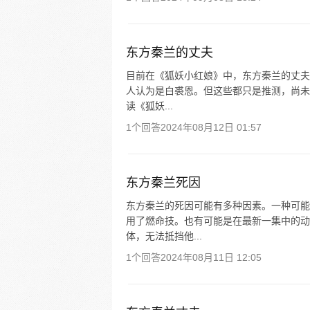
东方秦兰的丈夫
目前在《狐妖小红娘》中，东方秦兰的丈夫
人认为是白裘恩。但这些都只是推测，尚未
读《狐妖...
1个回答
2024年08月12日 01:57
东方秦兰死因
东方秦兰的死因可能有多种因素。一种可能
用了燃命技。也有可能是在最新一集中的动
体，无法抵挡他...
1个回答
2024年08月11日 12:05