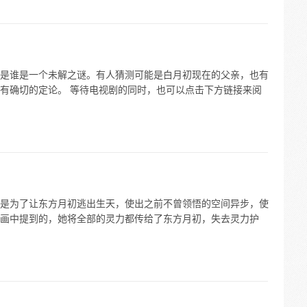
是谁是一个未解之谜。有人猜测可能是白月初现在的父亲，也有
有确切的定论。 等待电视剧的同时，也可以点击下方链接来阅
是为了让东方月初逃出生天，使出之前不曾领悟的空间异步，使
画中提到的，她将全部的灵力都传给了东方月初，失去灵力护