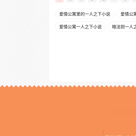
爱情公寓里的一人之下小说
爱情公
爱情公寓一人之下小说
暗法则一人