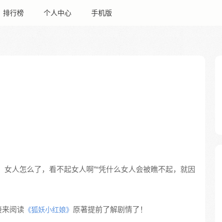
排行榜
个人中心
手机版
，女人怎么了，看不起女人啊”“凭什么女人会被瞧不起，就因
接来阅读
原著提前了解剧情了！
《狐妖小红娘》