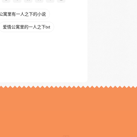
公寓里有一人之下的小说
爱情公寓里的一人之下txt