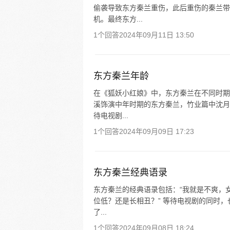
偷袭导致东方秦兰重伤，此后重伤的秦兰带
机。最终东方...
1个回答
2024年09月11日 13:50
东方秦兰年龄
在《狐妖小红娘》中，东方秦兰在不同时期
溪饰演中年时期的东方秦兰，竹业篇中沈月
待电视剧...
1个回答
2024年09月09日 17:23
东方秦兰经典语录
东方秦兰的经典语录包括：“我就是不爽，
位低？还是长相丑？” 等待电视剧的同时
了...
1个回答
2024年09月08日 18:24