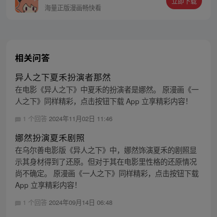
立即下载
同踏上“异人”之旅。
海量正版漫画畅快看
相关问答
异人之下夏禾扮演者那然
在电影《异人之下》中夏禾的扮演者是娜然。 原漫画《一
人之下》同样精彩，点击按钮下载 App 立享精彩内容！
1 个回答
2024年11月02日 11:46
娜然扮演夏禾剧照
在乌尔善电影版《异人之下》中，娜然饰演夏禾的剧照显
示其身材得到了还原。但对于其在电影里性格的还原情况
尚不确定。 原漫画《一人之下》同样精彩，点击按钮下载
App 立享精彩内容！
1 个回答
2024年09月14日 06:48