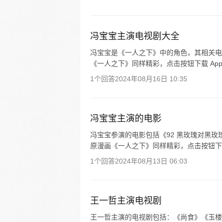
冯宝宝主演电视剧大全
冯宝宝是《一人之下》中的角色，其相关电
《一人之下》同样精彩，点击按钮下载 Ap
1个回答
2024年08月16日 10:35
冯宝宝主演的电影
冯宝宝参演的电影包括《92 黑玫瑰对黑
原漫画《一人之下》同样精彩，点击按钮下载
1个回答
2024年08月13日 06:03
王一哲主演电视剧
王一哲主演的电视剧包括：《尚食》《玉楼