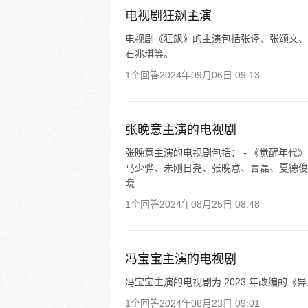
电视剧狂飙主演
电视剧《狂飙》的主演包括张译、张颂文、
石兆琪等。
1个回答
2024年09月06日 09:13
张晚意主演的电视剧
张晚意主演的电视剧包括： - 《觉醒年代
马少骅、朱刚日尧、张晚意、曹磊、夏德俊
晓...
1个回答
2024年08月25日 08:48
冯宝宝主演的电视剧
冯宝宝主演的电视剧为 2023 年改编的
1个回答
2024年08月23日 09:01