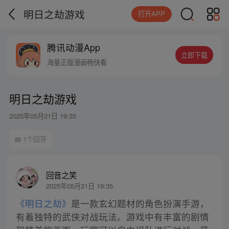
明日之劫游戏
打开APP
腾讯动漫App
立即下载
海量正版漫画畅快看
明日之劫游戏
2025年05月21日 19:35
1个回答
回音之笑
2025年05月21日 19:35
《明日之劫》
是一款玄幻题材的角色扮演手游，
有着独特的武侠对战玩法。游戏中有丰富的剧情