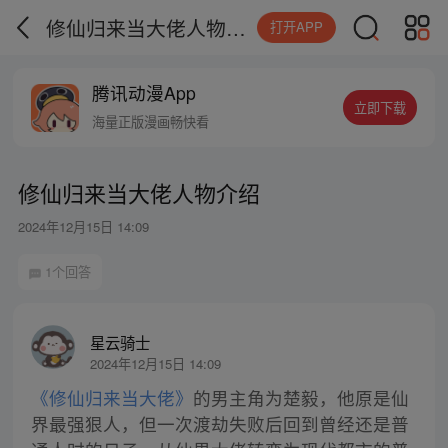
修仙归来当大佬人物介绍
打开APP
腾讯动漫App
立即下载
海量正版漫画畅快看
修仙归来当大佬人物介绍
2024年12月15日 14:09
1个回答
星云骑士
2024年12月15日 14:09
《修仙归来当大佬》
的男主角为楚毅，他原是仙
界最强狠人，但一次渡劫失败后回到曾经还是普