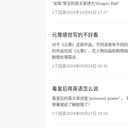
“龙珠”常见的英文表述为“Dragon Ball”
1个回答
2024年10月02日 17:27
元尊感觉写的不好看
对于《元尊》这部作品，不同读者有不同的
的作品包括《元尊》，在人物刻画和剧情结
剧情处理莫名...
1个回答
2024年09月24日 02:41
毒皇后用英语怎么说
毒皇后的英文表述是“poisoned que
原著提前了解剧情了！
1个回答
2024年08月27日 16:01