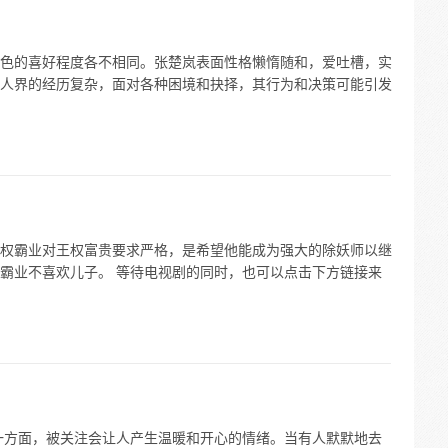
色的喜好程度各不相同。张楚岚表面性格懒惰随和，爱吐槽，实
人界的经历复杂，面对各种困境和抉择，其行为和决策可能引发
权霸业对王权富贵要求严格，是希望他能成为强大的除妖师以继
霸业不喜欢儿子。 等待电视剧的同时，也可以点击下方链接来
一方面，被关注会让人产生温暖和开心的情绪。当有人默默地去