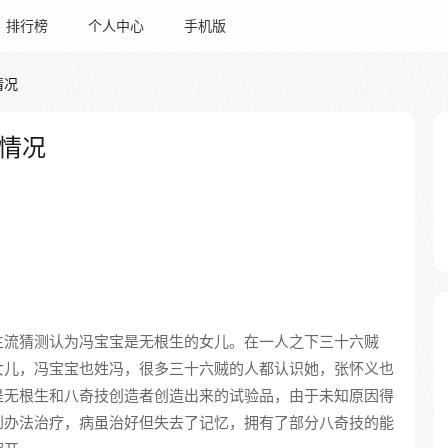
排行榜
个人中心
手机版
情况
情况
主流猜测认为冯宝宝是无根生的女儿。在一人之下三十六贼
女儿，冯宝宝也姓冯，很多三十六贼的人都认识她，张怀义也
是无根生和八奇技创造者创造出来的试验品，由于未知原因得
到办法治疗，病虽治好但失去了记忆，拥有了部分八奇技的能