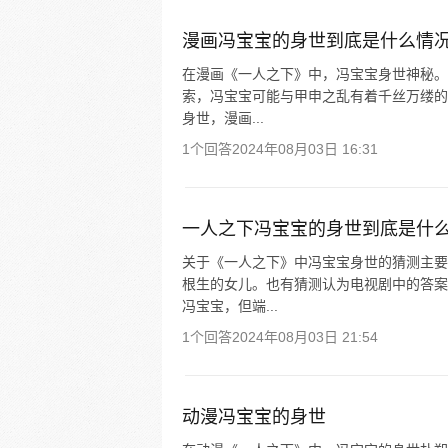
漫画冯宝宝的身世到底是什么情
在漫画《一人之下》中，冯宝宝身世神秘。
索，冯宝宝可能与甲申之乱有着千丝万缕的
身世，漫画...
1个回答
2024年08月03日 16:31
一人之下冯宝宝的身世到底是什
关于《一人之下》中冯宝宝身世的猜测主要
根生的女儿。也有猜测认为电视剧中的答案
冯宝宝，但端...
1个回答
2024年08月03日 21:54
动漫冯宝宝的身世