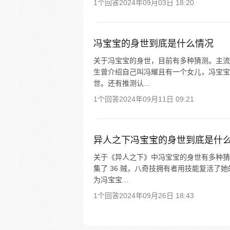
1个回答
2024年09月03日 18:20
冯宝宝的身世到底是什么情况
关于冯宝宝的身世，目前有多种猜测。主流
生曾介绍自己叫冯耀且有一个女儿，冯宝宝
世。还有推测认...
1个回答
2024年09月11日 09:21
异人之下冯宝宝的身世到底是什
关于《异人之下》中冯宝宝的身世有多种猜
集了 36 贼，八奇技拥有者用技能复活
为冯宝宝...
1个回答
2024年09月26日 18:43