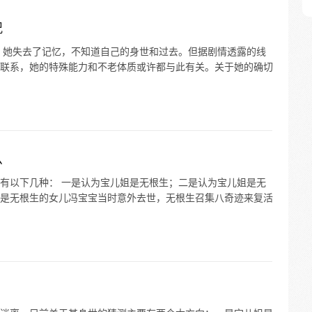
况
 她失去了记忆，不知道自己的身世和过去。但据剧情透露的线
联系，她的特殊能力和不老体质或许都与此有关。关于她的确切
么
有以下几种： 一是认为宝儿姐是无根生；二是认为宝儿姐是无
是无根生的女儿冯宝宝当时意外去世，无根生召集八奇迹来复活