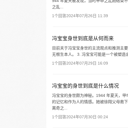
944 年夏天被发现，当时甲申之乱刚结
之乱...
1个回答
2024年07月26日 11:39
冯宝宝身世到底是从何而来
目前关于冯宝宝身世的主流观点和推测主要有以
无根生本人。 3. 冯宝宝可能是一个被塑造出
1个回答
2024年07月29日 16:09
冯宝宝的身世到底是什么情况
冯宝宝的身世颇为神秘。1944 年夏天
的记忆和作为人的情感。她被徐翔父母救下
离奇之...
1个回答
2024年07月30日 00:24