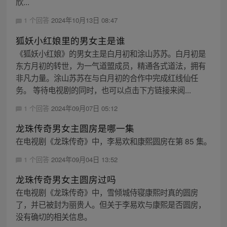
欣...
1 个回答
2024年10月13日 08:47
狐妖小红娘里的男女主是谁
《狐妖小红娘》的男女主是白月初和涂山苏苏。白月初是
东方月初的转世，为一气道盟成员，精通各式道法，拥有
非凡力量。涂山苏苏在与白月初的合作中完成红线仙任
务。 等待电视剧的同时，也可以点击下方链接来阅...
1 个回答
2024年09月07日 05:12
龙珠传奇男女主圆房是哪一集
在电视剧《龙珠传奇》中，李易欢和康熙圆房在第 85 集。
1 个回答
2024年09月04日 13:52
龙珠传奇男女主圆房过吗
在电视剧《龙珠传奇》中，雪倾城侍寝康熙时真的圆房
了，并已被封为丽贵人。但关于李易欢与康熙是否圆房，
没有确切的相关信息。