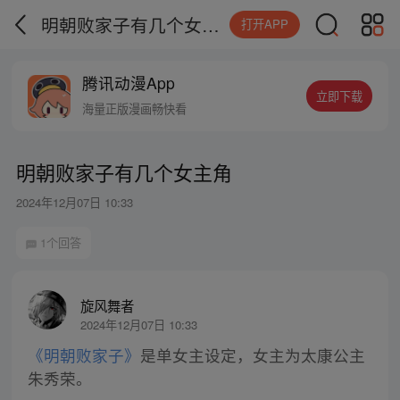
明朝败家子有几个女主角
打开APP
腾讯动漫App
立即下载
海量正版漫画畅快看
明朝败家子有几个女主角
2024年12月07日 10:33
1个回答
旋风舞者
2024年12月07日 10:33
《明朝败家子》
是单女主设定，女主为太康公主
朱秀荣。