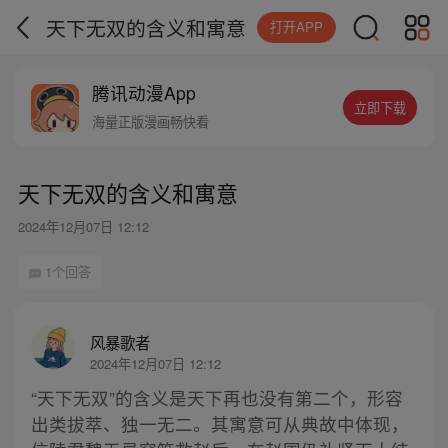
天下无双的含义和寓意
打开APP
腾讯动漫App
立即下载
海量正版漫画畅快看
天下无双的含义和寓意
2024年12月07日 12:12
1个回答
风暴歌者
2024年12月07日 12:12
“天下无双”的含义是天下再也没有第二个，形容
出类拔萃、独一无二。其寓意可从典故中体现，