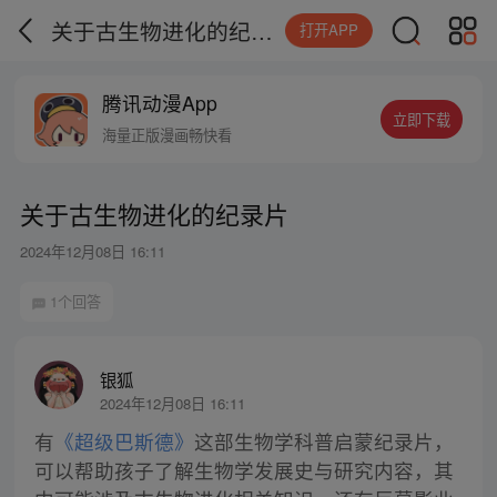
关于古生物进化的纪录片
打开APP
腾讯动漫App
立即下载
海量正版漫画畅快看
关于古生物进化的纪录片
2024年12月08日 16:11
1个回答
银狐
2024年12月08日 16:11
有
《超级巴斯德》
这部生物学科普启蒙纪录片，
可以帮助孩子了解生物学发展史与研究内容，其