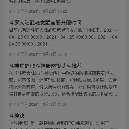
索到的信息，我不知道如何回答。
1 个回答
2024年10月20日 10:22
斗罗大陆武魂觉醒官服开服时间
目前已有的斗罗大陆武魂觉醒官服开服时间如下：2021 -
04 - 25 00:30:00、2021 - 04 - 25 00:00:00、2021 - 04 -
24 23:30:00、2021 -...
1 个回答
2024年10月18日 08:43
斗神觉醒h5斗神服防御武魂推荐
在《斗罗大陆h5斗神觉醒》中较好的防御武魂有泰坦武
魂，它不仅肉，还有辅助技能，能给队友增加护盾，适合
搭配全部阵容；骨龙自保能力较强，死亡后可以让队友获
得其自身防御的百分之30，适合搭配比较脆的后排武魂...
1 个回答
2024年10月12日 11:04
斗神诀
《斗神诀》是一款横版回合制RPG网络游戏，适用于