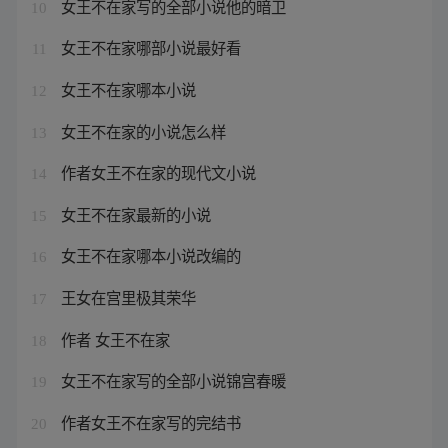
女王不在家写的全部小说他的暗卫
10
女王不在家哪部小说最好看
11
女王不在家哪本小说
12
女王不在家的小说怎么样
13
作者女王不在家的现代文小说
14
女王不在家最新的小说
15
女王不在家哪本小说改编的
16
王女在宫里极其荣华
17
作者 女王不在家
18
女王不在家写的全部小说锦宫春暖
19
作者女王不在家写的完结书
20