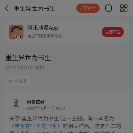
重生异世为书生
打开APP
腾讯动漫App
立即下载
海量正版漫画畅快看
重生异世为书生
2024年12月11日 02:01
1个回答
风暴歌者
2024年12月11日 02:01
关于“重生异世为书生”这一主题，有一本名为
《重生在异世的书生》
的相关作品，这是斗二的