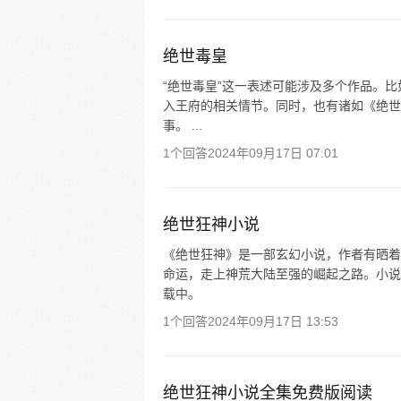
绝世毒皇
“绝世毒皇”这一表述可能涉及多个作品。比
入王府的相关情节。同时，也有诸如《绝世
事。 ...
1个回答
2024年09月17日 07:01
绝世狂神小说
《绝世狂神》是一部玄幻小说，作者有晒着
命运，走上神荒大陆至强的崛起之路。小说
载中。
1个回答
2024年09月17日 13:53
绝世狂神小说全集免费版阅读