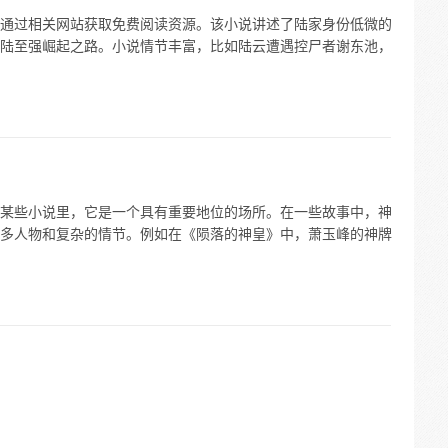
通过相关网站获取免费阅读资源。该小说讲述了陆家身份低微的
陆至强崛起之路。小说情节丰富，比如陆云遭遇控尸者谢东池，
某些小说里，它是一个具有重要地位的场所。在一些故事中，神
多人物和复杂的情节。例如在《陨落的神皇》中，萧玉峰的神牌