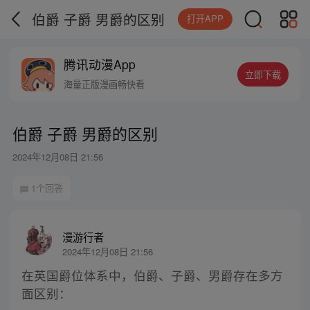
伯爵 子爵 男爵的区别
打开APP
腾讯动漫App
立即下载
海量正版漫画畅快看
伯爵 子爵 男爵的区别
2024年12月08日 21:56
1个回答
漫游行者
2024年12月08日 21:56
在英国爵位体系中，伯爵、子爵、男爵存在多方
面区别：