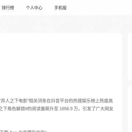
排行榜
个人中心
手机版
“异人之下电影”相关词条在抖音平台的热搜娱乐榜上热度高
之下角色解锁#的阅读量飙升至 1656.9 万，引发了广大网友