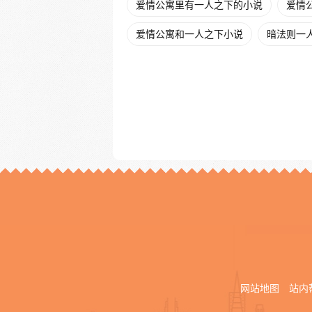
爱情公寓里有一人之下的小说
爱情
爱情公寓和一人之下小说
暗法则一
网站地图
站内