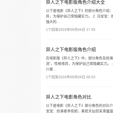
异人之下电影版角色介绍大全
以下是电影《异人之下》的部分角色介绍： 
异，为保护自己常隐藏实力。 2. 冯宝宝
强大的...
1个回答
2024年09月04日 17:55
异人之下电影版角色介绍
在电影版《异人之下》中，部分角色及扮演者
流”，性格怪异，为保护自己常隐藏实力。 
川普...
1个回答
2024年09月04日 00:53
异人之下电影角色对比
以下是电影《异人之下》部分角色的对比介绍：
宝宝：扮演者李宛妲，美若天仙但呆滞邋遢，