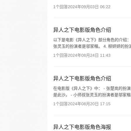
1个回答
2024年09月03日 06:22
异人之下电影版角色介绍
以下是电影《异人之下》部分角色的介绍： 1
张灵玉的扮演者是邬家楷。 4. 柳妍妍的扮演者
1个回答
2024年08月24日 11:43
异人之下电影版角色介绍
在电影版《异人之下》中： - 张楚岚的扮演
是此沙。 - 小师叔张灵玉的扮演者是邬家楷。
1个回答
2024年08月20日 17:15
异人之下电影版角色海报