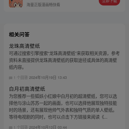
立即下载
海量正版漫画畅快看
相关问答
龙珠高清壁纸
可通过搜索引擎搜索“龙珠高清壁纸”来获取相关资源，参考
资料未直接提供龙珠高清壁纸的获取途径或具体的高清壁
纸内容。
1 个回答
2024年10月19日 13:43
白月初高清壁纸
为您推荐一些狐妖小红娘中白月初的超清壁纸，您可以选
择他与涂山苏苏一起的画面，也可以选择他展现独特技能
时的场景，还有展现他帅气外表和独特气质的单人壁纸。
等待电视剧的同时，也可以点击下方链接来阅读《...
1 个回答
2024年10月13日 03:44