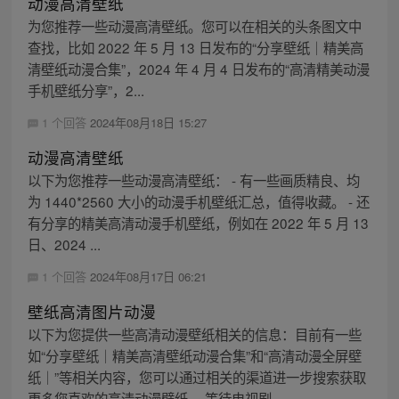
动漫高清壁纸
为您推荐一些动漫高清壁纸。您可以在相关的头条图文中
查找，比如 2022 年 5 月 13 日发布的“分享壁纸｜精美高
清壁纸动漫合集”，2024 年 4 月 4 日发布的“高清精美动漫
手机壁纸分享”，2...
1 个回答
2024年08月18日 15:27
动漫高清壁纸
以下为您推荐一些动漫高清壁纸： - 有一些画质精良、均
为 1440*2560 大小的动漫手机壁纸汇总，值得收藏。 - 还
有分享的精美高清动漫手机壁纸，例如在 2022 年 5 月 13
日、2024 ...
1 个回答
2024年08月17日 06:21
壁纸高清图片动漫
以下为您提供一些高清动漫壁纸相关的信息：目前有一些
如“分享壁纸｜精美高清壁纸动漫合集”和“高清动漫全屏壁
纸｜”等相关内容，您可以通过相关的渠道进一步搜索获取
更多您喜欢的高清动漫壁纸。 等待电视剧...