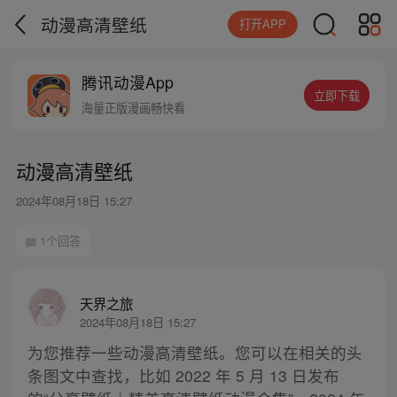
动漫高清壁纸
打开APP
腾讯动漫App
立即下载
海量正版漫画畅快看
动漫高清壁纸
2024年08月18日 15:27
1个回答
天界之旅
2024年08月18日 15:27
为您推荐一些动漫高清壁纸。您可以在相关的头
条图文中查找，比如 2022 年 5 月 13 日发布