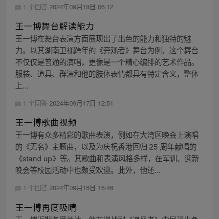
1 个回答
2024年09月18日 06:12
王一博舞台解读能力
王一博在舞台表演方面展现出了出色的能力和独特的魅
力。以其湖南卫视跨年的《旁观者》舞台为例，这个舞台
不仅仅是普通的演唱，更像是一个精心编排的艺术作品。
服装、道具、群演和他的肢体表情都具有特定含义，整体
上...
1 个回答
2024年09月17日 12:51
王一博歌曲视频
王一博有众多精彩的歌曲表演，例如在大湾区晚会上演唱
的《无名》主题曲，以及为庆祝香港回归 25 周年献唱的
《stand up》等。其歌曲和表演风格多样，在军训、迎新
晚会等校园活动中也颇受欢迎。此外，他还...
1 个回答
2024年09月16日 16:46
王一博再度吸睛