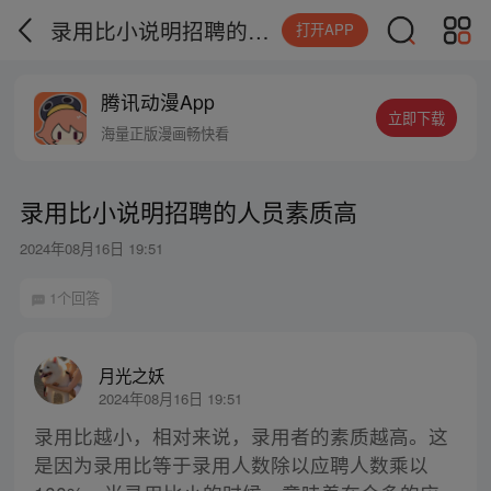
录用比小说明招聘的人员素质高
打开APP
腾讯动漫App
立即下载
海量正版漫画畅快看
录用比小说明招聘的人员素质高
2024年08月16日 19:51
1个回答
月光之妖
2024年08月16日 19:51
录用比越小，相对来说，录用者的素质越高。这
是因为录用比等于录用人数除以应聘人数乘以