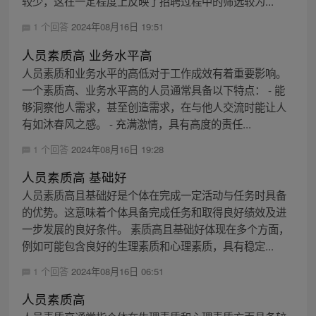
较少，这在一定程度上反映了招聘过程中的筛选较为...
1 个回答
2024年08月16日 19:51
人员素质高 业务水平高
人员素质和业务水平的高低对于工作成效有着重要影响。
一个素质高、业务水平高的人员通常具备以下特点： - 能
够洞察他人需求，甚至创造需求，在与他人交流时能让人
有如沐春风之感。 - 充满激情，具有高度的责任...
1 个回答
2024年08月16日 19:28
人员素质高 基础好
人员素质高且基础好是个体在完成一定活动与任务时具备
的优势。这意味着个体具备完成任务和取得良好绩效及进
一步发展的良好条件。 素质高且基础好体现在多个方面，
例如可能包含良好的生理素质和心理素质，具有稳定...
1 个回答
2024年08月16日 06:51
人员素质高