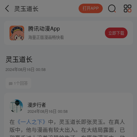
灵玉道长
打开APP
腾讯动漫App
立即下载
海量正版漫画畅快看
灵玉道长
2024年08月16日 00:58
1个回答
漫步行者
2024年08月16日 00:58
在
《一人之下》
中，灵玉道长即张灵玉。在真人
版中，他与漫画有较大出入。在大结局露面，已