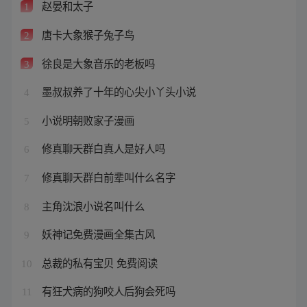
赵晏和太子
1
唐卡大象猴子兔子鸟
2
徐良是大象音乐的老板吗
3
墨叔叔养了十年的心尖小丫头小说
4
小说明朝败家子漫画
5
修真聊天群白真人是好人吗
6
修真聊天群白前辈叫什么名字
7
主角沈浪小说名叫什么
8
妖神记免费漫画全集古风
9
总裁的私有宝贝 免费阅读
10
有狂犬病的狗咬人后狗会死吗
11