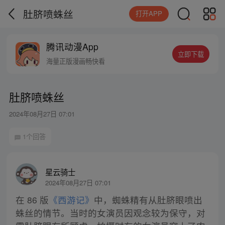
肚脐喷蛛丝
打开APP
腾讯动漫App
立即下载
海量正版漫画畅快看
肚脐喷蛛丝
2024年08月27日 07:01
1个回答
星云骑士
2024年08月27日 07:01
在 86 版
《西游记》
中，蜘蛛精有从肚脐眼喷出
蛛丝的情节。当时的女演员因观念较为保守，对