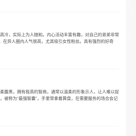
高冷，实际上为人随和。内心活动丰富有趣，对自己的弟弟非常
认。在异人圈内人气很高，尤其吸引女性粉丝。具有强烈的好奇
柔腹黑，拥有极高的智商，通常以温柔的形象示人，让人难以捉
，被称为“最强智囊”，手里常拿着算盘，在需要服务的场合会记