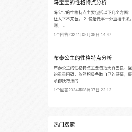
冯宝宝的性格特点分析
冯宝宝的性格特点主要包括以下几个方面： 
让人下不来台。 2. 说话做事十分直接干
则。 ...
1个回答
2024年08月08日 14:47
布泰公主的性格特点分析
布泰公主的性格特点主要包括天真善良、坚
的重重阻碍，依然积极争取自己的感情，展
承御妖符法的...
1个回答
2024年08月07日 22:12
热门搜索