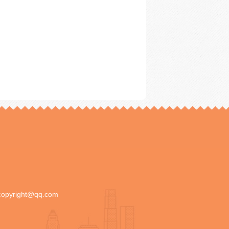
copyright@qq.com