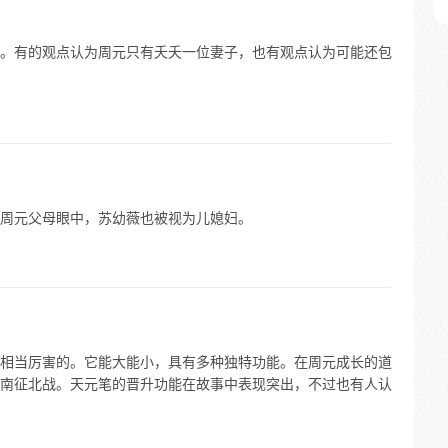
。有的观点认为周元只有夭夭一位妻子，也有观点认为可能还包
周元父母眼中，苏幼薇也被视为儿媳妇。
相当厉害的。它能大能小，具有多种独特功能。在周元成长的道
南征北战。天元笔的晋升功能在故事中表现突出，不过也有人认