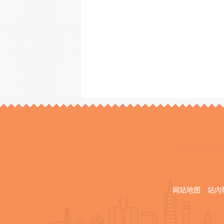
网站地图
站内