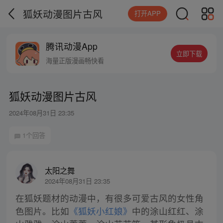
狐妖动漫图片古风
打开APP
腾讯动漫App
立即下载
海量正版漫画畅快看
狐妖动漫图片古风
2024年08月31日 23:35
1个回答
太阳之舞
2024年08月31日 23:35
在狐妖题材的动漫中，有很多可爱古风的女性角
色图片。比如
《狐妖小红娘》
中的涂山红红、涂