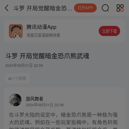
斗罗 开局觉醒暗金恐爪熊武魂
打开APP
腾讯动漫App
立即下载
海量正版漫画畅快看
斗罗 开局觉醒暗金恐爪熊武魂
2024年08月31日 22:56
1个回答
旋风舞者
2024年08月31日 22:56
在斗罗大陆的设定中，暗金恐爪熊是一种极为强
大的武魂。例如在一些玩家投稿中，有角色轩雨