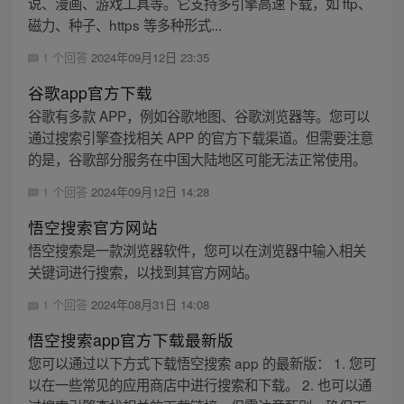
说、漫画、游戏工具等。它支持多引擎高速下载，如 ftp、
磁力、种子、https 等多种形式...
1 个回答
2024年09月12日 23:35
谷歌app官方下载
谷歌有多款 APP，例如谷歌地图、谷歌浏览器等。您可以
通过搜索引擎查找相关 APP 的官方下载渠道。但需要注意
的是，谷歌部分服务在中国大陆地区可能无法正常使用。
1 个回答
2024年09月12日 14:28
悟空搜索官方网站
悟空搜索是一款浏览器软件，您可以在浏览器中输入相关
关键词进行搜索，以找到其官方网站。
1 个回答
2024年08月31日 14:08
悟空搜索app官方下载最新版
您可以通过以下方式下载悟空搜索 app 的最新版： 1. 您可
以在一些常见的应用商店中进行搜索和下载。 2. 也可以通