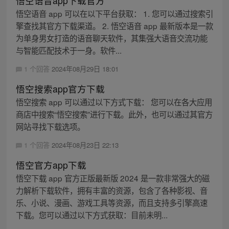
悟空语音app下载官方
悟空语音 app 可以在以下平台获取： 1. 您可以通过搜索引
擎查找其官方下载渠道。 2. 悟空语音 app 最新版本是一款
为单身男女打造的语音聊天软件，其集强大语音交流功能
与智能匹配技术于一身。软件...
1 个回答
2024年08月29日 18:01
悟空搜索app官方下载
悟空搜索 app 可以通过以下方式下载： 您可以在各大应用
商店中搜索“悟空搜索”进行下载。此外，也可以通过其官方
网站寻找下载选项。
1 个回答
2024年08月23日 22:13
悟空官方app下载
悟空下载 app 官方正版最新版 2024 是一款非常强大的磁
力解析下载软件，拥有丰富的资源，包含了各种影视、音
乐、小说、漫画、游戏工具等资源，而且支持多引擎高速
下载。您可以通过以下方式获取：目前未明...