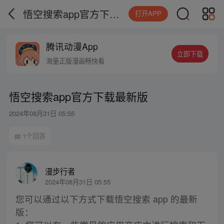
悟空搜索app官方下载最新版
打开APP
腾讯动漫App
立即下载
海量正版漫画畅快看
悟空搜索app官方下载最新版
2024年08月31日 05:55
1个回答
漫步行者
2024年08月31日 05:55
您可以通过以下方式下载悟空搜索 app 的最新
版：