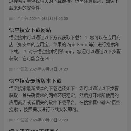
过搜索引擎查找相关的下载链接。但需注意甄别，确保下
载来源的安全性。
1 个回答
2024年08月31日 05:55
悟空搜索下载网站
悟空搜索可以通过以下方式获取下载： 1. 您可以在应用商
店（如安卓的应用宝、苹果的 App Store 等）进行搜索和
下载。 2. 对于悟空搜索引擎 app，您还可以通过以下步骤
获取：它可能会在 St...
1 个回答
2024年08月31日 01:20
悟空搜索最新版本下载
悟空搜索最新版本的下载途径如下：您可以通过以下步骤
获取：首先确保您的网络环境稳定，然后打开您所使用的
应用商店或者相关的软件下载平台，在搜索框中输入“悟空
搜索”，按照提示进行下载安装即可。
1 个回答
2024年08月30日 23:28