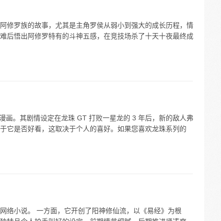
阿修罗族的故事，尤其是主角罗侯从弱小到强大的成长历程，情
难后悟出阿修罗特有的斗神五感，在竞技场杀了十天十夜最终成
漫画。其剧情设定在龙珠 GT 打败一星龙的 3 年后，新的敌人弗
于它是否好看，这取决于个人的喜好。如果您喜欢龙珠系列的
网络小说。 一方面，它开创了阳神修仙流，以《易经》为根