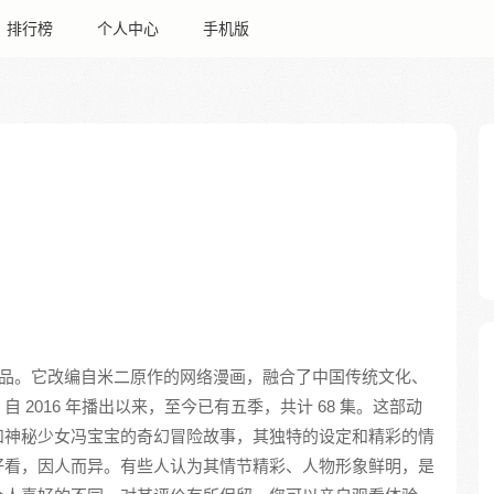
排行榜
个人中心
手机版
品。它改编自米二原作的网络漫画，融合了中国传统文化、
2016 年播出以来，至今已有五季，共计 68 集。这部动
和神秘少女冯宝宝的奇幻冒险故事，其独特的设定和精彩的情
好看，因人而异。有些人认为其情节精彩、人物形象鲜明，是