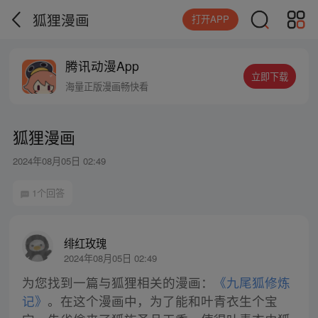
狐狸漫画
打开APP
腾讯动漫App
立即下载
海量正版漫画畅快看
狐狸漫画
2024年08月05日 02:49
1个回答
绯红玫瑰
2024年08月05日 02:49
为您找到一篇与狐狸相关的漫画：
《九尾狐修炼
记》
。在这个漫画中，为了能和叶青衣生个宝