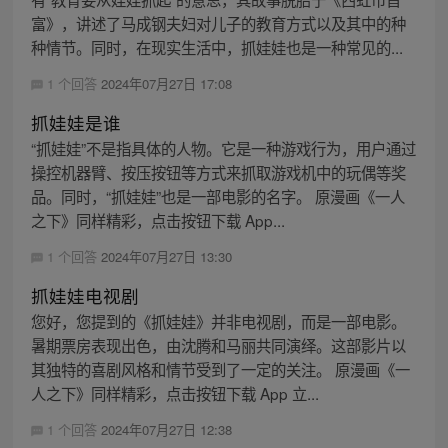
富》，讲述了马成钢夫妇对儿子的教育方式以及其中的种
种情节。同时，在现实生活中，抓娃娃也是一种常见的...
1 个回答
2024年07月27日 17:08
抓娃娃是谁
“抓娃娃”不是指具体的人物。它是一种游戏行为，用户通过
操控机器臂、按压按钮等方式来抓取游戏机中的玩偶等奖
品。同时，“抓娃娃”也是一部电影的名字。 原漫画《一人
之下》同样精彩，点击按钮下载 App...
1 个回答
2024年07月27日 13:30
抓娃娃电视剧
您好，您提到的《抓娃娃》并非电视剧，而是一部电影。
暑期票房表现出色，由沈腾和马丽共同演绎。这部影片以
其独特的喜剧风格和情节受到了一定的关注。 原漫画《一
人之下》同样精彩，点击按钮下载 App 立...
1 个回答
2024年07月27日 12:38