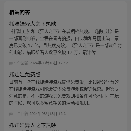
相关问答
抓娃娃异人之下热映
《抓娃娃》和《异人之下》在暑期档热映。《抓娃娃》是
一部喜剧电影，全程在青岛拍摄，由沈腾和马丽主演，票
房已突破 17 亿，且热度持续。《异人之下》是一部动作奇
幻电影，猫眼想看人数已突破 17 万，累计传...
1 个回答
2024年08月16日 17:17
抓娃娃免费版
目前有一些在线抓娃娃游戏提供免费版，比如部分平台的
在线抓娃娃游戏可能会提供免费游戏或促销优惠。但需要
注意的是，不同的游戏其免费规则和条件可能不同。在玩
的时候，您可以多留意相关的活动和规则。
1 个回答
2024年08月13日 12:31
抓娃娃异人之下热映