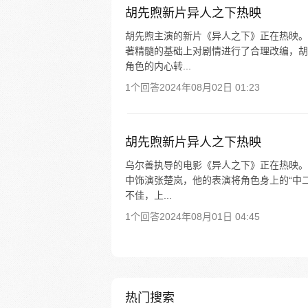
胡先煦新片异人之下热映
胡先煦主演的新片《异人之下》正在热映。
著精髓的基础上对剧情进行了合理改编，胡
角色的内心转...
1个回答
2024年08月02日 01:23
胡先煦新片异人之下热映
乌尔善执导的电影《异人之下》正在热映。
中饰演张楚岚，他的表演将角色身上的“中二
不佳，上...
1个回答
2024年08月01日 04:45
热门搜索