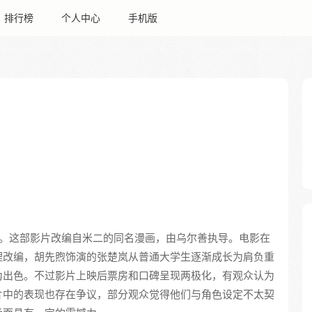
排行榜
个人中心
手机版
。这部影片改编自米二的同名漫画，由乌尔善执导。电影在
理改编，胡先煦饰演的张楚岚从普通大学生逐渐成长为肩负重
为出色。不过影片上映后票房和口碑呈现两极化，有观众认为
片中的表现也存在争议，部分观众觉得他们与角色设定不太契