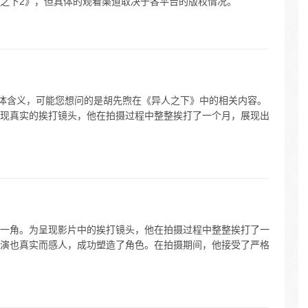
之下2》，但具体的观看渠道取决于各平台的版权情况。
具体含义，可能您想问的是胡先煦在《异人之下》中的相关内容。
现真实的挨打镜头，他在拍摄过程中整整挨打了一个月，展现出
一角。为呈现影片中的挨打镜头，他在拍摄过程中整整挨打了一
演也真实而感人，成功塑造了角色。在拍摄期间，他接受了严格