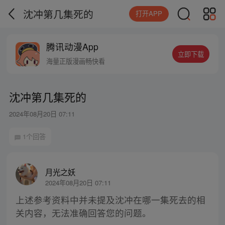
沈冲第几集死的
打开APP
腾讯动漫App
立即下载
海量正版漫画畅快看
沈冲第几集死的
2024年08月20日 07:11
1个回答
月光之妖
2024年08月20日 07:11
上述参考资料中并未提及沈冲在哪一集死去的相
关内容，无法准确回答您的问题。