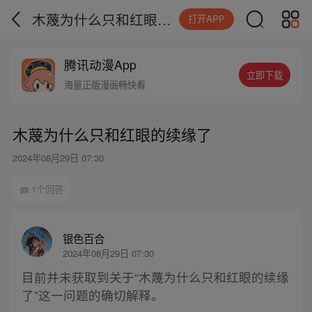
木蔑为什么只和红眼的续缘了
打开APP
腾讯动漫App
立即下载
海量正版漫画畅快看
木蔑为什么只和红眼的续缘了
2024年08月29日 07:30
1个回答
银色百合
2024年08月29日 07:30
目前并未获取到关于“木蔑为什么只和红眼的续缘
了”这一问题的确切解释。