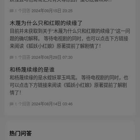
1 个回答
2024年09月15日 23:25
木蔑为什么只和红眼的续缘了
目前并未获取到关于“木蔑为什么只和红眼的续缘了”这一问
题的确切解释。 等待电视剧的同时，也可以点击下方链接
来阅读《狐妖小红娘》原著提前了解剧情了！
1 个回答
2024年08月29日 07:30
和杨蔑续缘的是谁
和杨蔑续缘的是水蛭妖翠玉鸣鸾。 等待电视剧的同时，也
可以点击下方链接来阅读《狐妖小红娘》原著提前了解剧
情了！
1 个回答
2024年08月14日 03:46
热门问答