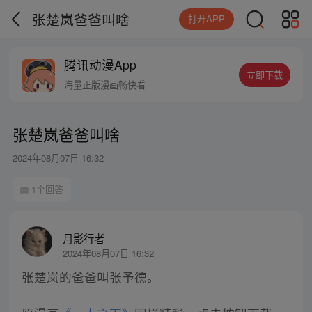
张楚岚爸爸叫啥
打开APP
腾讯动漫App
立即下载
海量正版漫画畅快看
张楚岚爸爸叫啥
2024年08月07日 16:32
1个回答
月影行者
2024年08月07日 16:32
张楚岚的爸爸叫张予德。