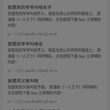
张楚岚的爷爷叫啥名字
张楚岚的爷爷叫张怀义，曾是龙虎山天师府所属道士。 原
漫画《一人之下》同样精彩，点击按钮下载 App 立享精彩
内容！
1 个回答
2024年11月04日 04:40
张楚岚爷爷叫啥名
张楚岚的爷爷叫张怀义，曾是龙虎山天师府所属道士。 原
漫画《一人之下》同样精彩，点击按钮下载 App 立享精彩
内容！
1 个回答
2024年11月04日 04:10
张楚岚父亲叫啥
张楚岚的父亲叫张予德。 原漫画《一人之下》同样精彩，
点击按钮下载 App 立享精彩内容！
1 个回答
2024年09月14日 09:21