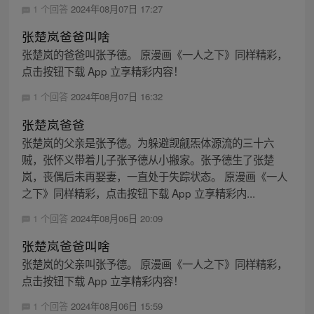
1 个回答
2024年08月07日 17:27
张楚岚爸爸叫啥
张楚岚的爸爸叫张予德。 原漫画《一人之下》同样精彩，
点击按钮下载 App 立享精彩内容！
1 个回答
2024年08月07日 16:32
张楚岚爸爸
张楚岚的父亲是张予德。为躲避觊觎炁体源流的三十六
贼，张怀义带着儿子张予德从小搬家。张予德生了张楚
岚，丧偶后未再娶妻，一直处于失踪状态。 原漫画《一人
之下》同样精彩，点击按钮下载 App 立享精彩内...
1 个回答
2024年08月06日 20:09
张楚岚爸爸叫啥
张楚岚的父亲叫张予德。 原漫画《一人之下》同样精彩，
点击按钮下载 App 立享精彩内容！
1 个回答
2024年08月06日 15:59