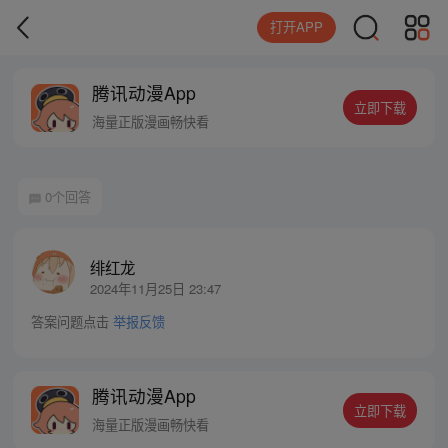
打开APP
腾讯动漫App
立即下载
海量正版漫画畅快看
0个回答
绯红龙
2024年11月25日 23:47
答案问题点击
举报反馈
腾讯动漫App
立即下载
海量正版漫画畅快看