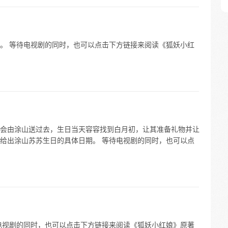
。 等待电视剧的同时，也可以点击下方链接来阅读《狐妖小红
会由涂山送过去，生日当天容容找到白月初，让其准备礼物并让
给出涂山苏苏生日的具体日期。 等待电视剧的同时，也可以点
 等待电视剧的同时，也可以点击下方链接来阅读《狐妖小红娘》原著