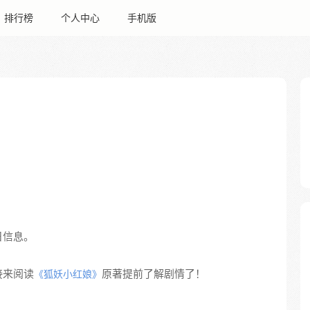
排行榜
个人中心
手机版
日信息。
接来阅读
原著提前了解剧情了！
《狐妖小红娘》