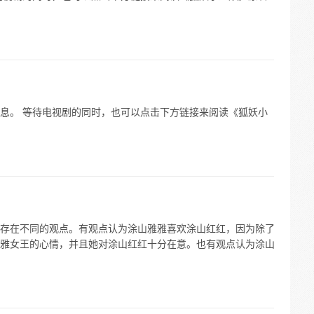
息。 等待电视剧的同时，也可以点击下方链接来阅读《狐妖小
存在不同的观点。有观点认为涂山雅雅喜欢涂山红红，因为除了
雅女王的心情，并且她对涂山红红十分在意。也有观点认为涂山