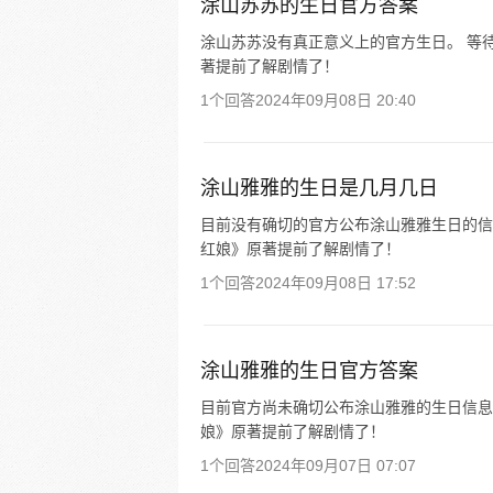
涂山苏苏的生日官方答案
涂山苏苏没有真正意义上的官方生日。 等
著提前了解剧情了！
1个回答
2024年09月08日 20:40
涂山雅雅的生日是几月几日
目前没有确切的官方公布涂山雅雅生日的信
红娘》原著提前了解剧情了！
1个回答
2024年09月08日 17:52
涂山雅雅的生日官方答案
目前官方尚未确切公布涂山雅雅的生日信息
娘》原著提前了解剧情了！
1个回答
2024年09月07日 07:07