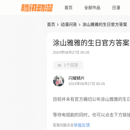
首页
全部作品
日漫
首页
动漫问答
涂山雅雅的生日官方答案


涂山雅雅的生日官方答案
2024年08月27日 00:26
1个回答
闪耀鳞片
2024年08月27日 00:26
目前并未有官方确切公布涂山雅雅的生
等待电视剧的同时，也可以点击下方链
举报反馈
答案问题点击