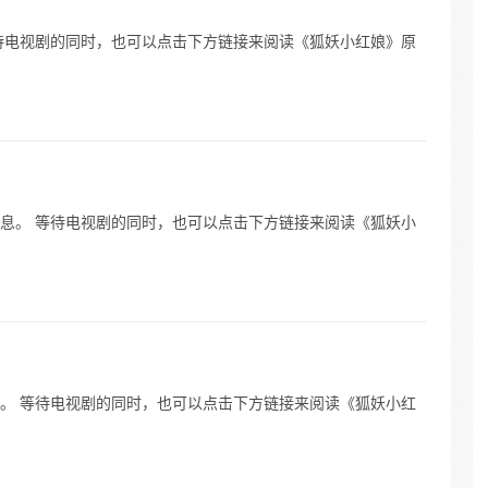
待电视剧的同时，也可以点击下方链接来阅读《狐妖小红娘》原
息。 等待电视剧的同时，也可以点击下方链接来阅读《狐妖小
。 等待电视剧的同时，也可以点击下方链接来阅读《狐妖小红