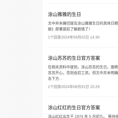
涂山雅雅的生日
文中并未确切提及涂山雅雅生日的具体日期
娘》原著提前了解剧情了！
1个回答
2024年09月02日 14:30
涂山苏苏的生日官方答案
在相关资料中提到，涂山苏苏的生日，蛋糕
苏苏开心，否则会扣工资。但文中并未明确
击下方...
1个回答
2024年08月31日 15:29
涂山红红的生日官方答案
涂山红红出生于 1974 年 5 月初九。