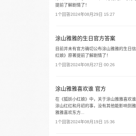
提前了解剧情了！
1个回答
2024年08月29日 15:27
涂山雅雅的生日官方答案
目前并未有官方确切公布涂山雅雅的生日信
红娘》原著提前了解剧情了！
1个回答
2024年08月27日 00:26
涂山雅雅喜欢谁 官方
在《狐妖小红娘》中，关于涂山雅雅喜欢谁
涂山红红和月初的事，没有其他能影响到雅
雅雅喜欢东方...
1个回答
2024年08月19日 15:36