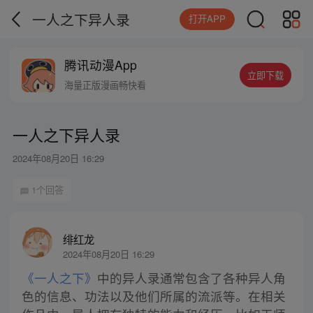
一人之下异人录
打开APP
腾讯动漫App
立即下载
海量正版漫画畅快看
一人之下异人录
2024年08月20日 16:29
1个回答
绯红龙
2024年08月20日 16:29
《一人之下》
中的异人录通常包含了各种异人角
色的信息、功法以及他们所属的流派等。在相关