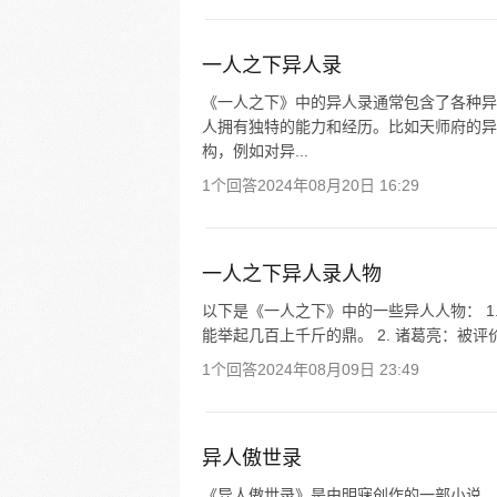
一人之下异人录
《一人之下》中的异人录通常包含了各种异
人拥有独特的能力和经历。比如天师府的异
构，例如对异...
1个回答
2024年08月20日 16:29
一人之下异人录人物
以下是《一人之下》中的一些异人人物： 1
能举起几百上千斤的鼎。 2. 诸葛亮：被评价
1个回答
2024年08月09日 23:49
异人傲世录
《异人傲世录》是由明寐创作的一部小说。