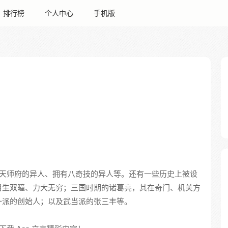
排行榜
个人中心
手机版
天师府的异人、拥有八奇技的异人等。还有一些历史上被设
目生双瞳、力大无穷；三国时期的诸葛亮，其在奇门、机关方
一派的创始人；以及武当派的张三丰等。