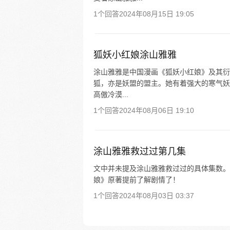
1个回答
2024年08月15日 19:05
狐妖小红娘涂山雅雅
涂山雅雅是中国漫画《狐妖小红娘》及其衍
狐，亦是妖盟的盟主。她有着强大的寒气妖
高傲冷漠...
1个回答
2024年08月06日 19:10
涂山雅雅救过过第几集
文中并未提及涂山雅雅救过过的具体集数。
娘》原著提前了解剧情了！
1个回答
2024年08月03日 03:37