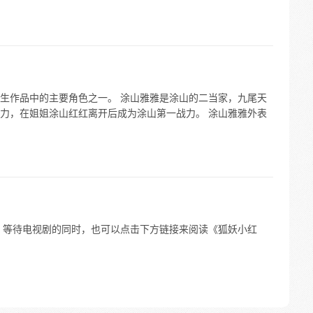
生作品中的主要角色之一。 涂山雅雅是涂山的二当家，九尾天
力，在姐姐涂山红红离开后成为涂山第一战力。 涂山雅雅外表
 等待电视剧的同时，也可以点击下方链接来阅读《狐妖小红