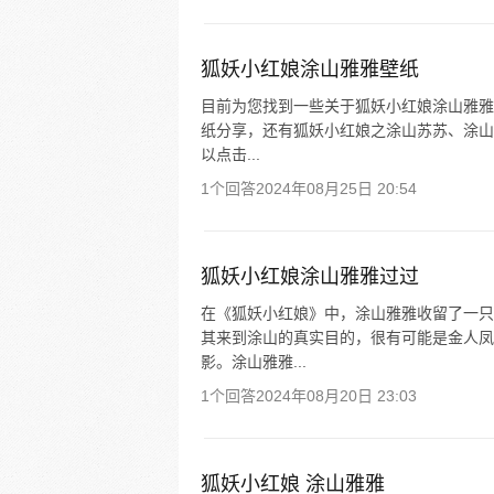
狐妖小红娘涂山雅雅壁纸
目前为您找到一些关于狐妖小红娘涂山雅雅
纸分享，还有狐妖小红娘之涂山苏苏、涂山
以点击...
1个回答
2024年08月25日 20:54
狐妖小红娘涂山雅雅过过
在《狐妖小红娘》中，涂山雅雅收留了一只
其来到涂山的真实目的，很有可能是金人凤
影。涂山雅雅...
1个回答
2024年08月20日 23:03
狐妖小红娘 涂山雅雅