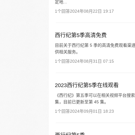
定地...
1个回答
2024年08月22日 19:17
西行纪第5季高清免费
目前关于西行纪第 5 季的高清免费观看
供相关服务。
1个回答
2024年08月31日 07:15
2023西行纪第5季在线观看
《西行纪》第五季可以在相关视频平台搜索
集，目前已更新至第 45 集。
1个回答
2024年09月01日 18:23