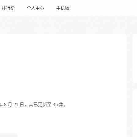
排行榜
个人中心
手机版
 8 月 21 日，其已更新至 45 集。