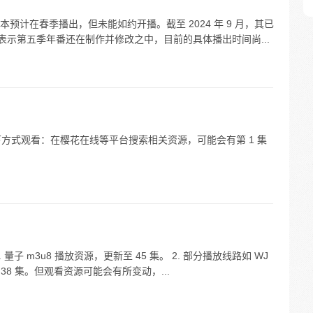
计在春季播出，但未能如约开播。截至 2024 年 9 月，其已
微表示第五季年番还在制作并修改之中，目前的具体播出时间尚...
下方式观看：在樱花在线等平台搜索相关资源，可能会有第 1 集
子 m3u8 播放资源，更新至 45 集。 2. 部分播放线路如 WJ
 38 集。但观看资源可能会有所变动，...