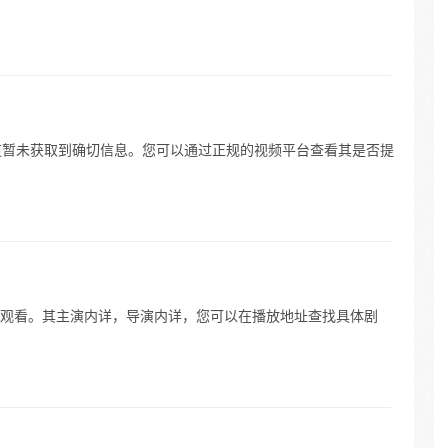
渠道暂未获取到确切信息。您可以通过正规的视频平台查看其是否提
观看。其主演内详，导演内详，您可以在播放地址查找具体剧