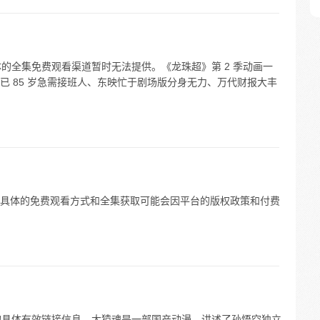
体的全集免费观看渠道暂时无法提供。《龙珠超》第 2 季动画一
已 85 岁急需接班人、东映忙于剧场版分身无力、万代财报大丰
具体的免费观看方式和全集获取可能会因平台的版权政策和付费
集的具体有效链接信息。大猿魂是一部国产动漫，讲述了孙悟空独立