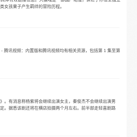
类女孩果子产生羁绊的冒险历程。
- 腾讯视频：内置版和腾讯视频均有相关资源，包括第 1 集至第
》。有消息称杨紫将会继续出演女主，秦俊杰不会继续出演男
定。据悉该剧还将在横店拍摄两个月左右。前半部走轻喜剧路