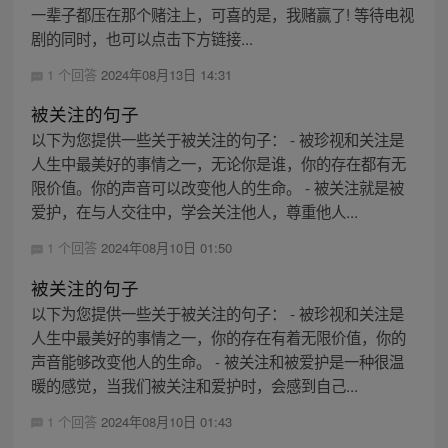
一辈子都压在那个赌注上，可喜的是，我赌赢了! 等待电视
剧的同时，也可以点击下方链接...
1 个回答
2024年08月13日 14:31
被关注的句子
以下为您提供一些关于被关注的句子： - 被珍视和关注是
人生中最美好的事情之一，无论你是谁，你的存在都有无
限价值。你的声音可以改变他人的生命。 - 被关注就是被
爱护，在与人交往中，学会关注他人，尊重他人...
1 个回答
2024年08月10日 01:50
被关注的句子
以下为您提供一些关于被关注的句子： - 被珍视和关注是
人生中最美好的事情之一，你的存在有着无限价值，你的
声音能够改变他人的生命。 - 被关注和被爱护是一种很温
暖的感觉，当我们被关注和爱护时，会感到自己...
1 个回答
2024年08月10日 01:43