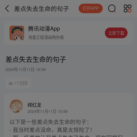
差点失去生命的句子
打开APP
腾讯动漫App
立即下载
海量正版漫画畅快看
差点失去生命的句子
2024年11月11日 15:59
1个回答
绯红龙
2024年11月11日 15:59
以下是一些差点失去生命的句子：
- 我当时差点没命，真是太惊险了！