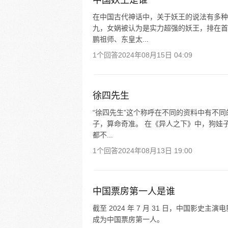
中国妖王是谁
在中国古代神话中，关于妖王的说法有多种
九，女娲被认为是实力超强的妖王，排在首
鹏祖师、东皇太...
1个回答
2024年08月15日 04:09
徐四先生
“徐四先生”这个称呼在不同的资料中有不
子，算命奇准。 在《异人之下》中，狗娃
都不...
1个回答
2024年08月13日 19:00
中国票房第一人是谁
截至 2024 年 7 月 31 日，中国
成为中国票房第一人。