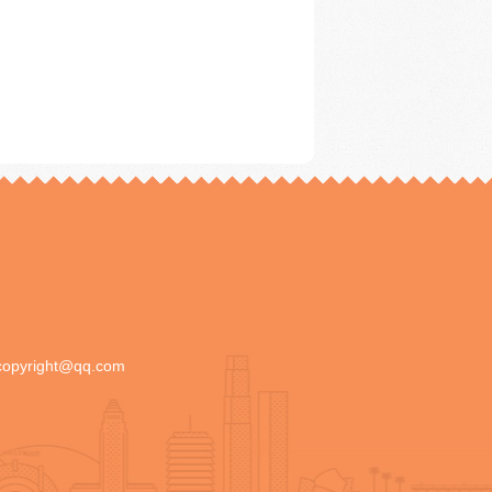
copyright@qq.com