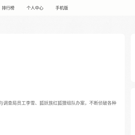
排行榜
个人中心
手机版
与调查局员工李雪、狐妖族红狐狸组队办案，不断侦破各种