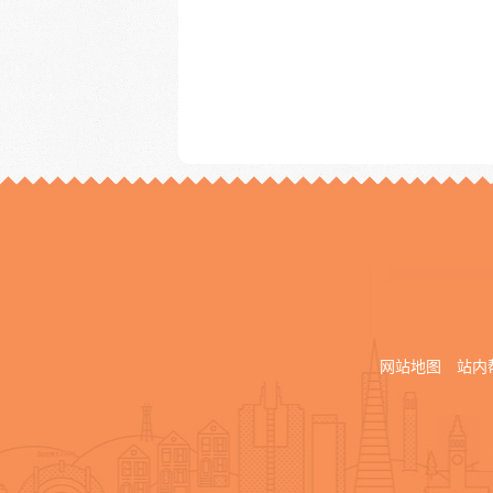
网站地图
站内