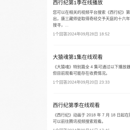
西行纪第1季在线播放
您可以在相关的视频平台搜索《西行纪》第一
出，唐三藏师徒取得奇经交予天庭的十六年
搜寻，...
1个回答
2024年09月28日 18:52
大猿魂第1集在线观看
《大猿魂》特别篇全 4 集可通过以下播放
但目前观看可能存在收费情况。
1个回答
2024年09月20日 23:33
西行纪第季在线观看
《西行纪》动画于 2018 年 7 月 18 日
可以前往腾讯视频搜索观看。