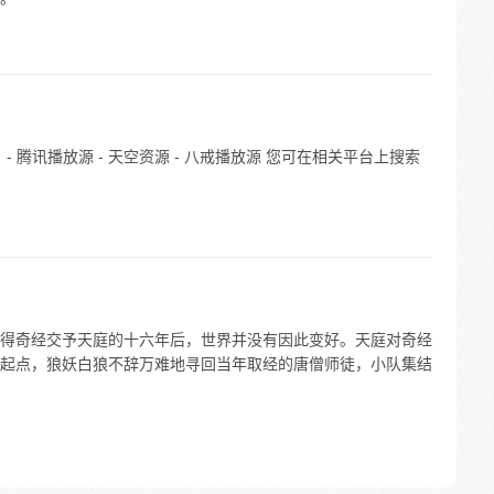
- 腾讯播放源 - 天空资源 - 八戒播放源 您可在相关平台上搜索
得奇经交予天庭的十六年后，世界并没有因此变好。天庭对奇经
起点，狼妖白狼不辞万难地寻回当年取经的唐僧师徒，小队集结