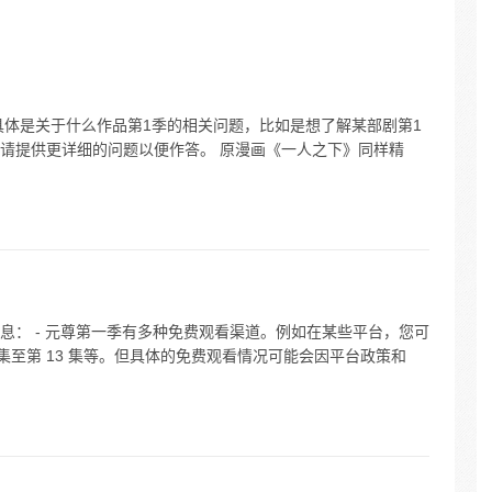
具体是关于什么作品第1季的相关问题，比如是想了解某部剧第1
请提供更详细的问题以便作答。 原漫画《一人之下》同样精
息： - 元尊第一季有多种免费观看渠道。例如在某些平台，您可
 集至第 13 集等。但具体的免费观看情况可能会因平台政策和