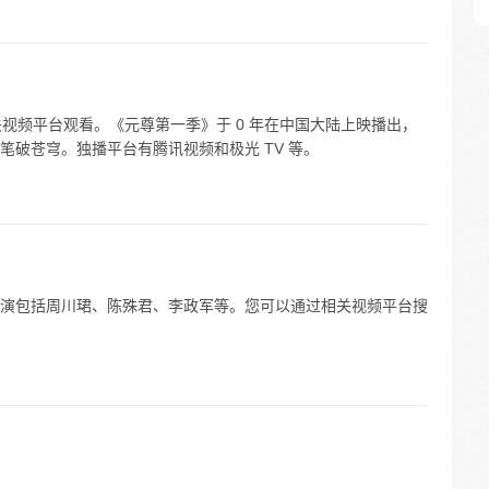
关视频平台观看。《元尊第一季》于 0 年在中国大陆上映播出，
破苍穹。独播平台有腾讯视频和极光 TV 等。
演包括周川珺、陈殊君、李政军等。您可以通过相关视频平台搜
。