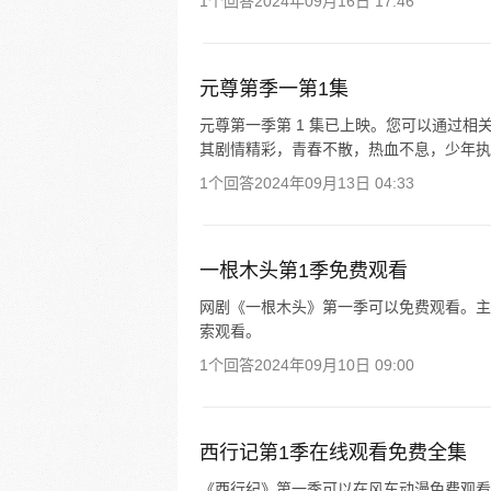
1个回答
2024年09月16日 17:46
元尊第季一第1集
元尊第一季第 1 集已上映。您可以通过相
其剧情精彩，青春不散，热血不息，少年执笔
1个回答
2024年09月13日 04:33
一根木头第1季免费观看
网剧《一根木头》第一季可以免费观看。主
索观看。
1个回答
2024年09月10日 09:00
西行记第1季在线观看免费全集
《西行纪》第一季可以在风车动漫免费观看