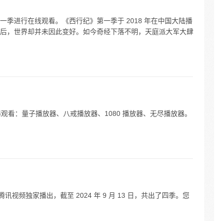
季进行在线观看。《西行纪》第一季于 2018 年在中国大陆播
后，世界却并未因此变好。如今奇经下落不明，天庭派大军大肆
器观看：量子播放器、八戒播放器、1080 播放器、无尽播放器。
起在腾讯视频独家播出，截至 2024 年 9 月 13 日，共出了四季。您