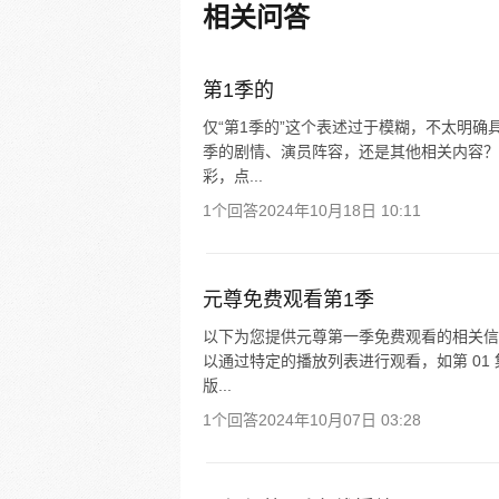
相关问答
第1季的
仅“第1季的”这个表述过于模糊，不太明确
季的剧情、演员阵容，还是其他相关内容？
彩，点...
1个回答
2024年10月18日 10:11
元尊免费观看第1季
以下为您提供元尊第一季免费观看的相关信
以通过特定的播放列表进行观看，如第 01
版...
1个回答
2024年10月07日 03:28