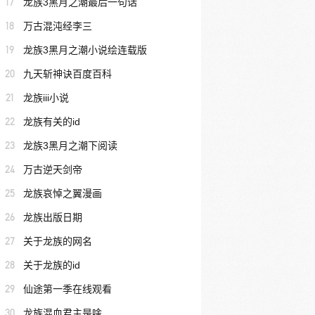
17
龙族3黑月之潮最后一句话
18
万古混沌经李三
19
龙族3黑月之潮小说绘连载版
20
九天斩神诀百度百科
21
龙族iii小说
22
龙族有关的id
23
龙族3黑月之潮下阅读
24
万古逆天剑帝
25
龙族哀悼之翼漫画
26
龙族出版日期
27
关于龙族的网名
28
关于龙族的id
29
仙途第一季在线观看
30
龙族混血君主是啥