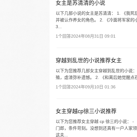
女主是苏清清的小说
以下几部小说的女主是苏清清： 1. 《我
并被认作养女的角色。 2. 《冷面将军家
3...
1个回答
2024年08月31日 09:01
穿越到乱世的小说推荐女主
以下为您推荐几部女主穿越到乱世的小说： 
殖，虐渣弥补遗憾。 2. 《和离后她觉醒点
1个回答
2024年09月10日 01:36
女主穿越cp徐三小说推荐
以下为您推荐女主穿越 cp 徐三的小说：
门郎，条件苛刻。没想到还真有一户人家领
这夫...