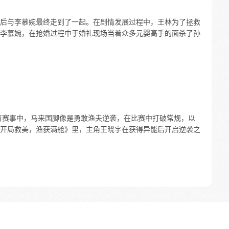
后与李慕婉最终走到了一起。在剧情发展过程中，王林为了拯救
李慕婉，在抢婚过程中于婚礼现场当着众多元婴高手的面杀了孙
育赛事中，马来国脚像是勇敢渔夫逆袭，在比赛中打破常规，以
开局救美，渔获满舱》里，主角王晓宇在获得异能后开启逆袭之