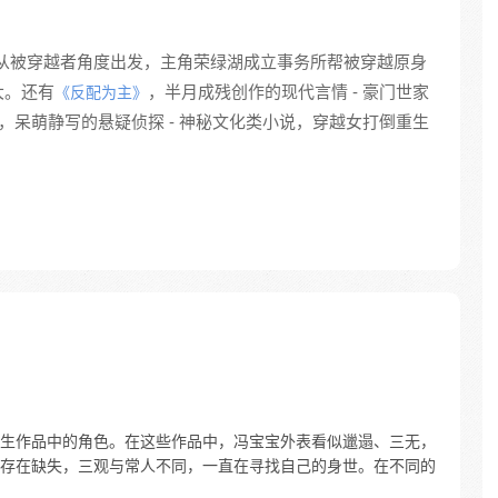
从被穿越者角度出发，主角荣绿湖成立事务所帮被穿越原身
大。还有
，半月成残创作的现代言情 - 豪门世家
《反配为主》
，呆萌静写的悬疑侦探 - 神秘文化类小说，穿越女打倒重生
生作品中的角色。在这些作品中，冯宝宝外表看似邋遢、三无，
存在缺失，三观与常人不同，一直在寻找自己的身世。在不同的