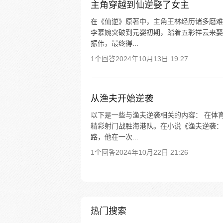
主角穿越到仙逆娶了女主
在《仙逆》原著中，主角王林经历诸多磨难
李慕婉突破到元婴初期，踏着五彩祥云来娶
振伟，最终得...
1个回答
2024年10月13日 19:27
从渔夫开始逆袭
以下是一些与渔夫逆袭相关的内容： 在体
精彩射门战胜海港队。在小说《渔夫逆袭：
路，他在一次...
1个回答
2024年10月22日 21:26
热门搜索