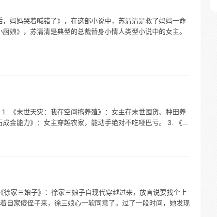
死后，妈妈哭着喊错了》，在这部小说中，苏清清是救了妈妈一命
的小厨娘》，苏清清是典型的总裁替身小情人类型小说中的女主。
1. 《末世天灾：我在空间搞养殖》：女主在末世囤货、种田养
石成金能力》：女主穿越农家，能动手绝对不吃哑巴亏。 3. 《...
 - 《徐家三娘子》：徐家三娘子自现代穿越过来，放言说要找个上
着自家傻侄子来，徐三娘心一软同意了。过了一段时间，她发现