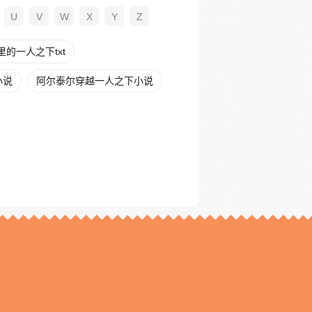
U
V
W
X
Y
Z
的一人之下txt
小说
阿尔泰尔穿越一人之下小说