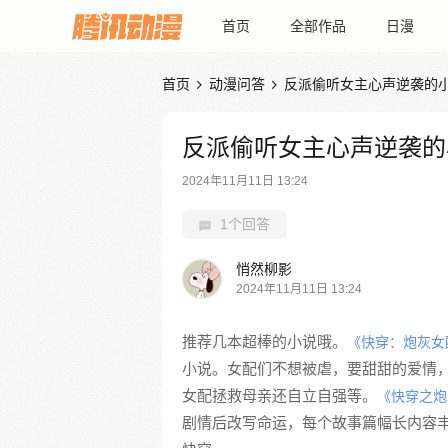
首页
全部作品
日漫
首页
动漫问答
反派偷听女主心声逆袭的


反派偷听女主心声逆袭的
2024年11月11日 13:24
1个回答
悄然柳影
2024年11月11日 13:24
推荐几本超棒的小说哦。
《快穿：炮灰女
小说。女配们不想被虐，要甜甜的爱情
女配拯救母亲还自立自强等。
《快穿之炮
剧情后改写命运，每个故事篇幅长内容