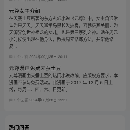
元尊女主介绍
在天蚕土豆所著的东方玄幻小说《元尊》中，女主角通常
认为是夭夭。夭夭通常乌黑长发披肩，容貌极其美丽，为
天源界创世神祖龙的女儿，也是第三序列之神。她在周元
小时候便出现在他身边，教授周元修炼方法，并帮他修
复...
1 个回答
2024年09月25日 20:11
元尊漫画免费天蚕土豆
元尊漫画由天蚕土豆的热门小说改编。应版权方要求，本
漫画不参与免费活动。此漫画于 2017 年 12 月 5 日上
线，每周二、四、六、日更新。
1 个回答
2024年08月28日 19:57
热门问答