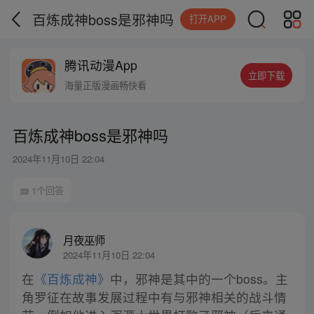
百炼成神boss是邪神吗
打开APP
腾讯动漫App
立即下载
海量正版漫画畅快看
百炼成神boss是邪神吗
2024年11月10日 22:04
1个回答
月夜巫师
2024年11月10日 22:04
在
《百炼成神》
中，邪神是其中的一个boss。主
角罗征在故事发展过程中有与邪神相关的战斗情